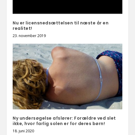
Nu er licensnedsættelsen til næste år en
realitet!
23. november 2019
Ny undersøgelse afslører: Forældre ved slet
ikke, hvor farlig solen er for deres børn!
18. juni 2020