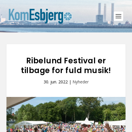
Ribelund Festival er
tilbage for fuld musik!
30. jun. 2022
|
Nyheder