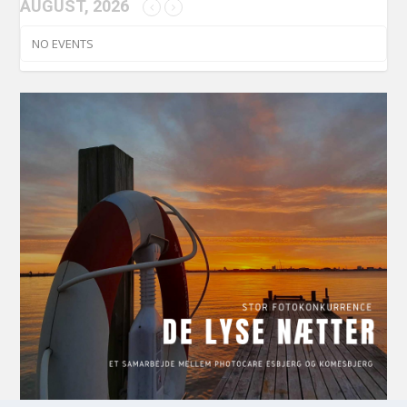
AUGUST, 2026
NO EVENTS