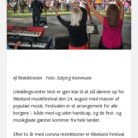
Af Redaktionen Foto: Esbjerg Kommune
Udviklingscenter Vest er igen klar til at slå dørene op for
Ribelund musikfestival den 24. august med masser af
populær musik. Festivalen er et arrangement for alle
borgere – både med og uden handicap, og de fest- og
musikglade gæster kommer fra hele landet.
Efter to år med corona restriktioner er Ribelund Festival