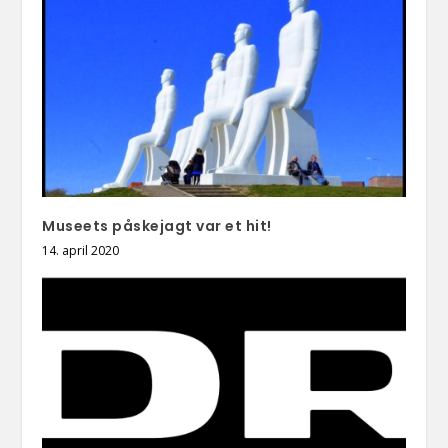
Museets påskejagt var et hit!
14. april 2020