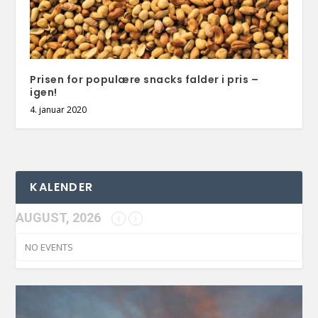
Prisen for populære snacks falder i pris –
igen!
4. januar 2020
KALENDER
AUGUST, 2026
NO EVENTS