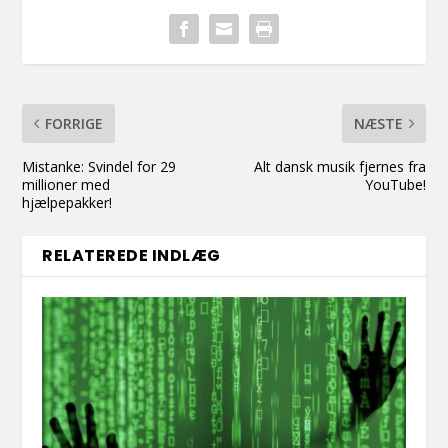
FORRIGE
NÆSTE
Mistanke: Svindel for 29
Alt dansk musik fjernes fra
millioner med
YouTube!
hjælpepakker!
RELATEREDE INDLÆG