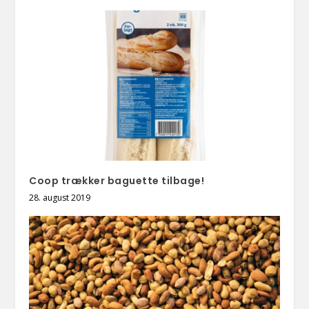
Coop trækker baguette tilbage!
28. august 2019