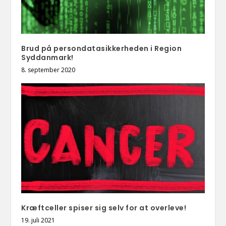
Brud på persondatasikkerheden i Region
Syddanmark!
8. september 2020
Kræftceller spiser sig selv for at overleve!
19. juli 2021