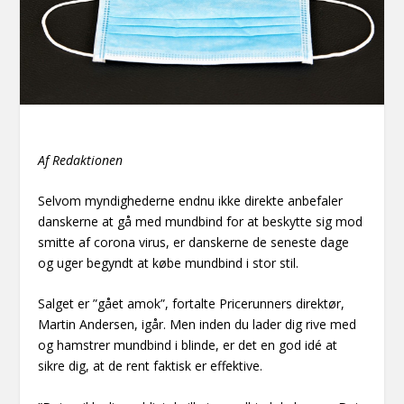
Af Redaktionen
Selvom myndighederne endnu ikke direkte anbefaler
danskerne at gå med mundbind for at beskytte sig mod
smitte af corona virus, er danskerne de seneste dage
og uger begyndt at købe mundbind i stor stil.
Salget er ”gået amok”, fortalte Pricerunners direktør,
Martin Andersen, igår. Men inden du lader dig rive med
og hamstrer mundbind i blinde, er det en god idé at
sikre dig, at de rent faktisk er effektive.