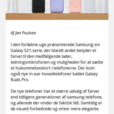
Af Jan Poulsen
I den forløbne uge præsenterede Samsung sin
Galaxy S21-serie, der blandt andet betyder et
farvel til den medfølgende lader,
ledningsmikrofonen og muligheden for at sætte
et hukommelseskort i telefonerne. Der kom
også nye in-ear-hovedtelefoner kaldet Galaxy
Buds Pro.
De nye telefoner har et større udvalg af farver
end tidligere generationer af samsung telefone,
og allerede der vinder de faktisk lidt. Samtidig er
de visuelt forbedrede og virker mere elegante.