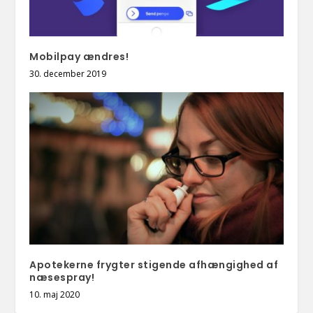
Mobilpay ændres!
30. december 2019
Apotekerne frygter stigende afhængighed af
næsespray!
10. maj 2020