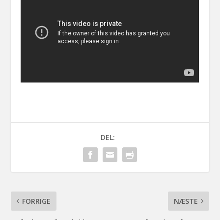
DEL:
FORRIGE
NÆSTE