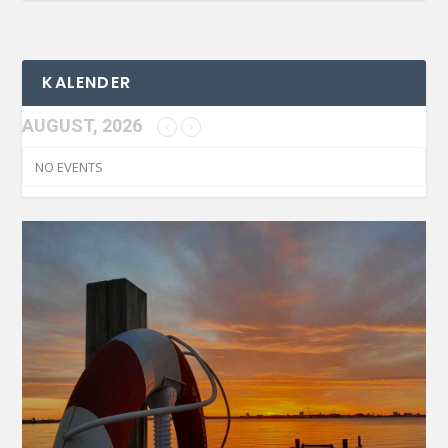
KALENDER
AUGUST, 2026
NO EVENTS