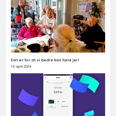
Det er for at vi bedre kan høre jer!
10. april 2024