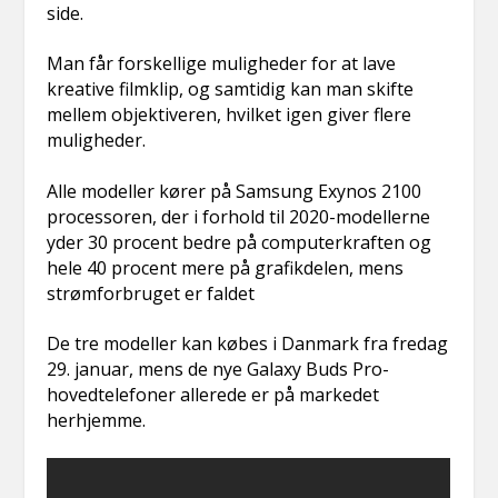
side.
Man får forskellige muligheder for at lave
kreative filmklip, og samtidig kan man skifte
mellem objektiveren, hvilket igen giver flere
muligheder.
Alle modeller kører på Samsung Exynos 2100
processoren, der i forhold til 2020-modellerne
yder 30 procent bedre på computerkraften og
hele 40 procent mere på grafikdelen, mens
strømforbruget er faldet
De tre modeller kan købes i Danmark fra fredag
29. januar, mens de nye Galaxy Buds Pro-
hovedtelefoner allerede er på markedet
herhjemme.