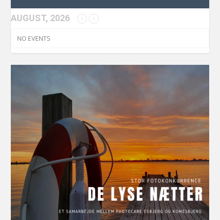
AUGUST, 2026
NO EVENTS