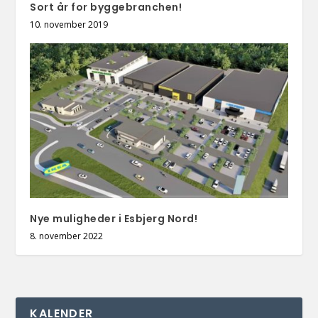
Sort år for byggebranchen!
10. november 2019
Nye muligheder i Esbjerg Nord!
8. november 2022
KALENDER