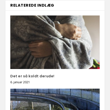
RELATEREDE INDLÆG
Det er så koldt derude!
6. januar 2021