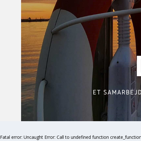
Fatal error
: Uncaught Error: Call to undefined function create_funct