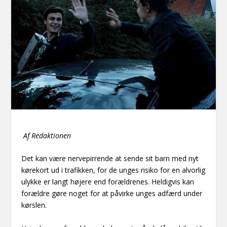
Af Redaktionen
Det kan være nervepirrende at sende sit barn med nyt
kørekort ud i trafikken, for de unges risiko for en alvorlig
ulykke er langt højere end forældrenes. Heldigvis kan
forældre gøre noget for at påvirke unges adfærd under
kørslen.