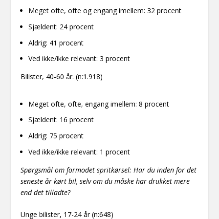
Meget ofte, ofte og engang imellem: 32 procent
Sjældent: 24 procent
Aldrig: 41 procent
Ved ikke/ikke relevant: 3 procent
Bilister, 40-60 år. (n:1.918)
Meget ofte, ofte, engang imellem: 8 procent
Sjældent: 16 procent
Aldrig: 75 procent
Ved ikke/ikke relevant: 1 procent
Spørgsmål om formodet spritkørsel: Har du inden for det
seneste år kørt bil, selv om du måske har drukket mere
end det tilladte?
Unge bilister, 17-24 år (n:648)