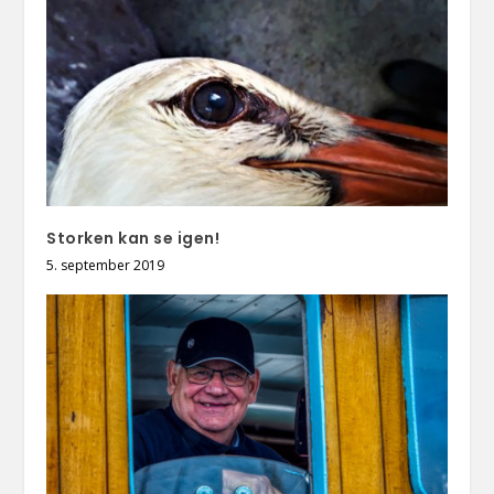
Storken kan se igen!
5. september 2019