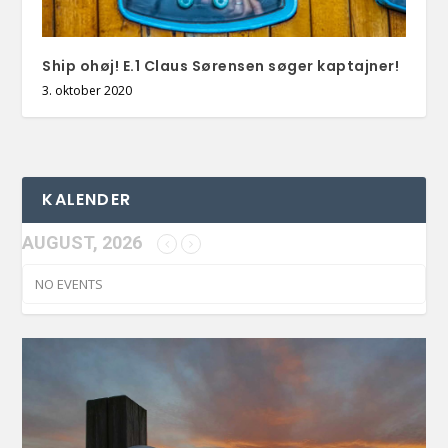
Ship ohøj! E.1 Claus Sørensen søger kaptajner!
3. oktober 2020
KALENDER
AUGUST, 2026
NO EVENTS