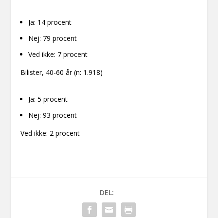
Ja: 14 procent
Nej: 79 procent
Ved ikke: 7 procent
Bilister, 40-60 år (n: 1.918)
Ja: 5 procent
Nej: 93 procent
Ved ikke: 2 procent
DEL: