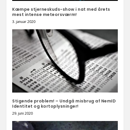
Kæmpe stjerneskuds-show i nat med årets
mest intense meteorsværm!
3. januar 2020
Stigende problem! – Undgå misbrug af NemID
Identitet og kortoplysninger!
29. juni 2020