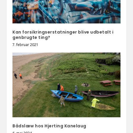
Kan forsikringserstatninger blive udbetalt i
genbrugte ting?
7. februar 2021
Bådslæw hos Hjerting Kanelaug