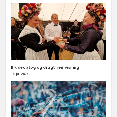
Brudeoptog og dragtfremvisning
14. juli 2024