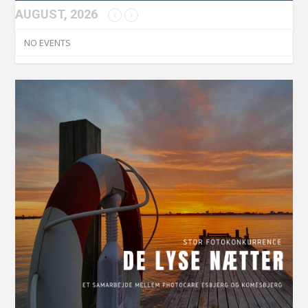
AUGUST, 2026
NO EVENTS