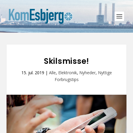
Skilsmisse!
15. jul. 2019
|
Alle
,
Elektronik
,
Nyheder
,
Nyttige
Forbrugstips