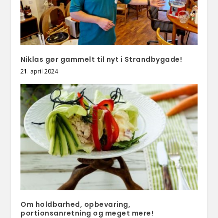
Niklas gør gammelt til nyt i Strandbygade!
21. april 2024
Om holdbarhed, opbevaring,
portionsanretning og meget mere!