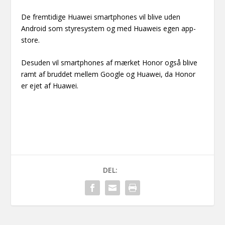
De fremtidige Huawei smartphones vil blive uden
Android som styresystem og med Huaweis egen app-
store.
Desuden vil smartphones af mærket Honor også blive
ramt af bruddet mellem Google og Huawei, da Honor
er ejet af Huawei.
DEL: