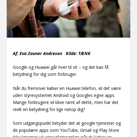
Af: Eva Zauner Andresen
Kilde: TÆNK
Google og Huawei går hver til sit – og det kan få
betydning for dig som forbruger.
Når du fremover køber en Huawei telefon, vil det være
uden styresystemet Android og Googles egne apps.
Mange forbrugere vil blive ramt af dette, men har det
reelt en betydning for lige netop dig?
Som udgangspunkt betyder det at google-tjenester og
de populære apps som YouTube, Gmail og Play Store