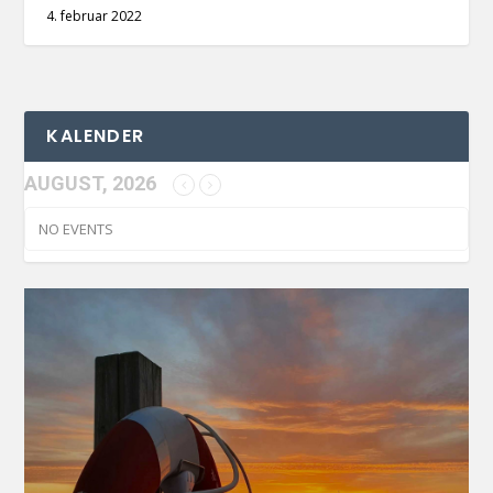
4. februar 2022
KALENDER
AUGUST, 2026
NO EVENTS