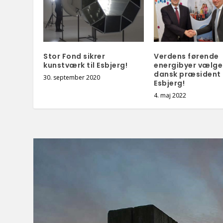
Stor Fond sikrer
Verdens førende
kunstværk til Esbjerg!
energibyer vælge
dansk præsident 
30. september 2020
Esbjerg!
4. maj 2022