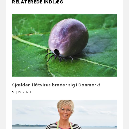
RELATEREDE INDLÆG
Sjælden flåtvirus breder sig i Danmark!
9. juni 2020