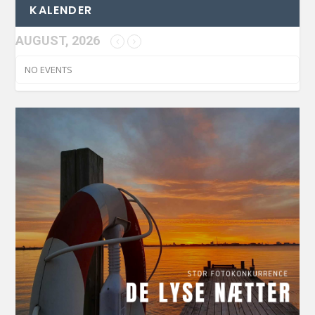
KALENDER
AUGUST, 2026
NO EVENTS