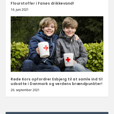
Flourstoffer i Fanøs drikkevand!
16. juni 2021
Røde Kors opfordrer Esbjerg til at samle ind til
udsatte i Danmark og verdens brændpunkter!
26. september 2021