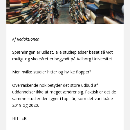
Af Redaktionen
Spændingen er udløst, alle studiepladser besat så vidt
muligt og skoleåret er begyndt på Aalborg Universitet.
Men hvilke studier hitter og hvilke flopper?
Overraskende nok betyder det store udbud af
uddannelser ikke at meget ændrer sig. Faktisk er det de
samme studier der ligger i top i år, som det var i både
2019 og 2020.
HITTER: