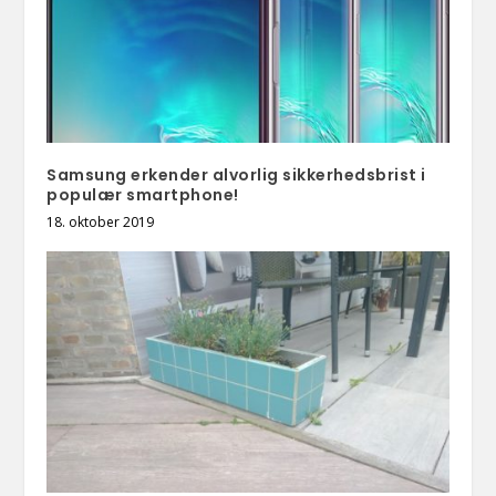
Samsung erkender alvorlig sikkerhedsbrist i
populær smartphone!
18. oktober 2019