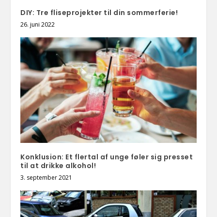
DIY: Tre fliseprojekter til din sommerferie!
26. juni 2022
Konklusion: Et flertal af unge føler sig presset
til at drikke alkohol!
3. september 2021