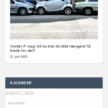
Vinder P-sag: Så nu kan du ikke længere få
bøde for det!
21. juni 2020
KALENDER
AUGUST, 2026
NO EVENTS