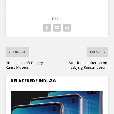
DEL:
FORRIGE
NÆSTE
Billedbanko på Esbjerg
Stor fond bakker op om
Kunst Museum!
Esbjerg Kunstmuseum!
RELATEREDE INDLÆG