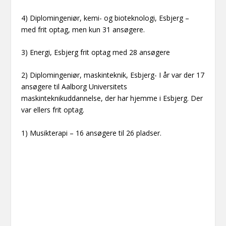
4) Diplomingeniør, kemi- og bioteknologi, Esbjerg –
med frit optag, men kun 31 ansøgere.
3) Energi, Esbjerg frit optag med 28 ansøgere
2) Diplomingeniør, maskinteknik, Esbjerg- I år var der 17
ansøgere til Aalborg Universitets
maskinteknikuddannelse, der har hjemme i Esbjerg. Der
var ellers frit optag.
1) Musikterapi – 16 ansøgere til 26 pladser.