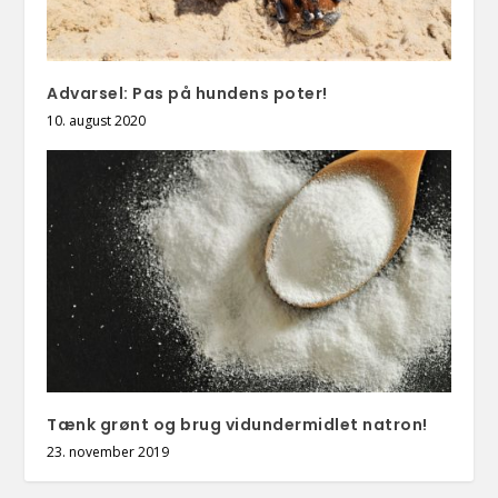
Advarsel: Pas på hundens poter!
10. august 2020
Tænk grønt og brug vidundermidlet natron!
23. november 2019