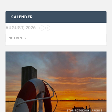
KALENDER
AUGUST, 2026
NO EVENTS