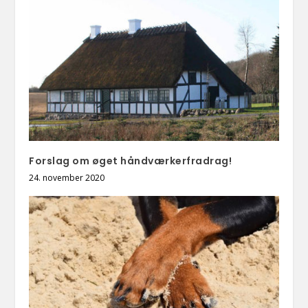
Forslag om øget håndværkerfradrag!
24. november 2020