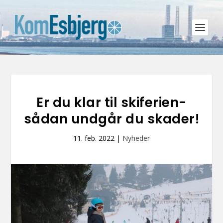
Er du klar til skiferien-
sådan undgår du skader!
11. feb. 2022
|
Nyheder