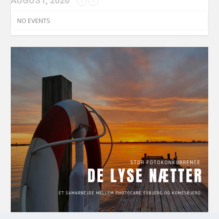
AUGUST, 2026
NO EVENTS