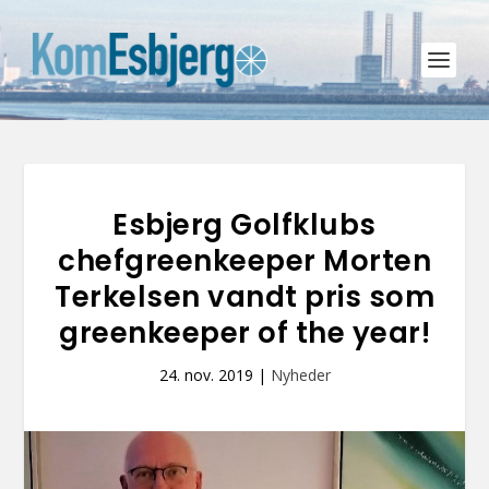
Esbjerg Golfklubs
chefgreenkeeper Morten
Terkelsen vandt pris som
greenkeeper of the year!
24. nov. 2019
|
Nyheder