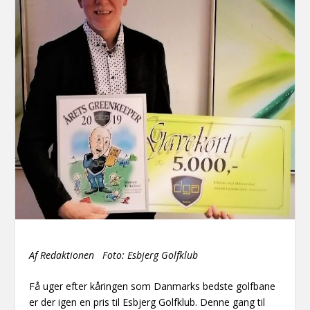
Af Redaktionen Foto: Esbjerg Golfklub
Få uger efter kåringen som Danmarks bedste golfbane
er der igen en pris til Esbjerg Golfklub. Denne gang til