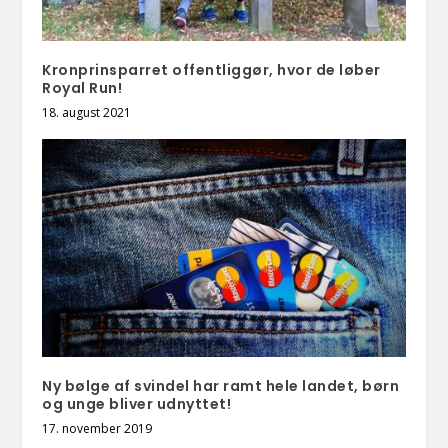
Kronprinsparret offentliggør, hvor de løber
Royal Run!
18. august 2021
Ny bølge af svindel har ramt hele landet, børn
og unge bliver udnyttet!
17. november 2019