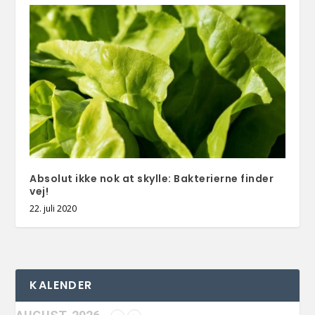
Absolut ikke nok at skylle: Bakterierne finder
vej!
22. juli 2020
KALENDER