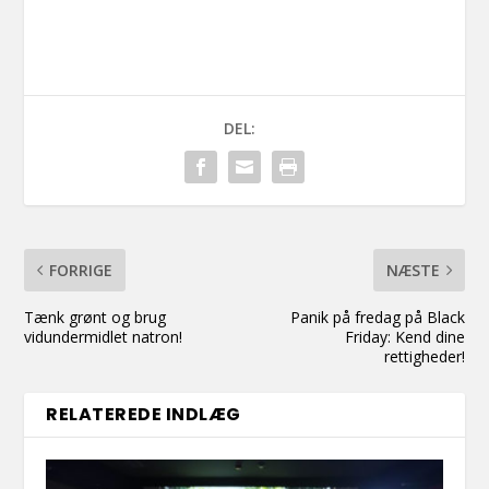
DEL:
FORRIGE
NÆSTE
Tænk grønt og brug
Panik på fredag på Black
vidundermidlet natron!
Friday: Kend dine
rettigheder!
RELATEREDE INDLÆG