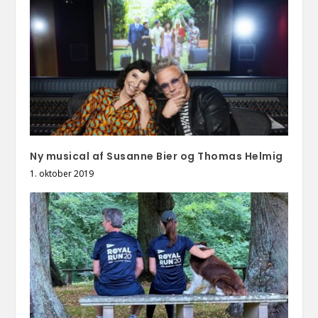
Ny musical af Susanne Bier og Thomas Helmig
1. oktober 2019