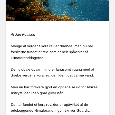
Af Jan Poulsen
Mange af verdens koralrev er døende, men nu har
forskerne fundet et rev, som er helt upåvirket af
klimaforandringerne
Den globale opvarmning er langsomt i gang med at
dræbe verdens koralrev, der lider i det varme vand.
Men nu har forskere gjort en opdagelse ud for Afrikas
østkyst, der i den grad giver håb.
De har fundet et koralrev, der er upåvirket af de
ødelæggende klimaforandringer, skriver Guardian.