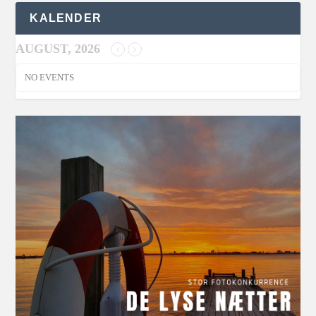
KALENDER
AUGUST, 2026
NO EVENTS