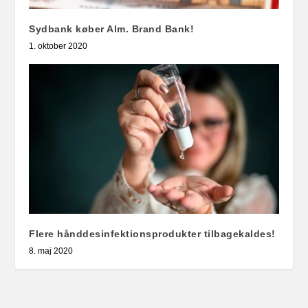
Sydbank køber Alm. Brand Bank!
1. oktober 2020
Flere hånddesinfektionsprodukter tilbagekaldes!
8. maj 2020