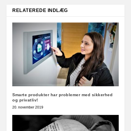
RELATEREDE INDLÆG
Smarte produkter har problemer med sikkerhed
og privatliv!
20. november 2019