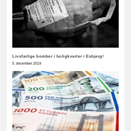
Livsfarlige bomber i boligkvarter i Esbjerg!
5. december 2019