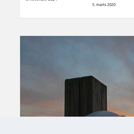
5. marts 2020