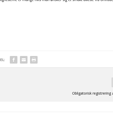
EL:
Obligatorisk registrering