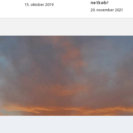
netkøb!
15. oktober 2019
20. november 2021