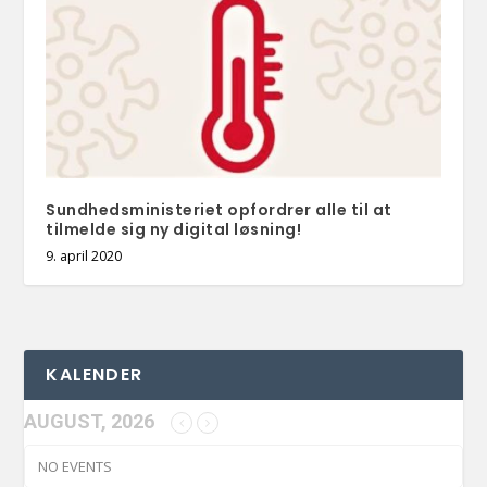
Sundhedsministeriet opfordrer alle til at
tilmelde sig ny digital løsning!
9. april 2020
KALENDER
AUGUST, 2026
NO EVENTS