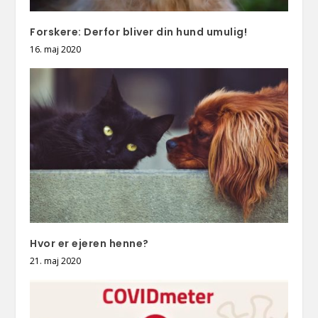
Forskere: Derfor bliver din hund umulig!
16. maj 2020
Hvor er ejeren henne?
21. maj 2020