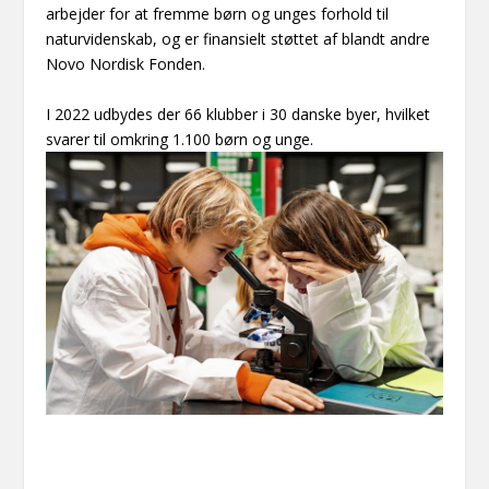
arbejder for at fremme børn og unges forhold til
naturvidenskab, og er finansielt støttet af blandt andre
Novo Nordisk Fonden.
I 2022 udbydes der 66 klubber i 30 danske byer, hvilket
svarer til omkring 1.100 børn og unge.