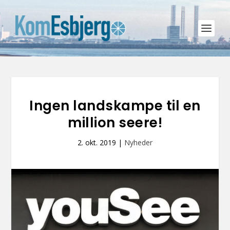
Ingen landskampe til en
million seere!
2. okt. 2019
|
Nyheder