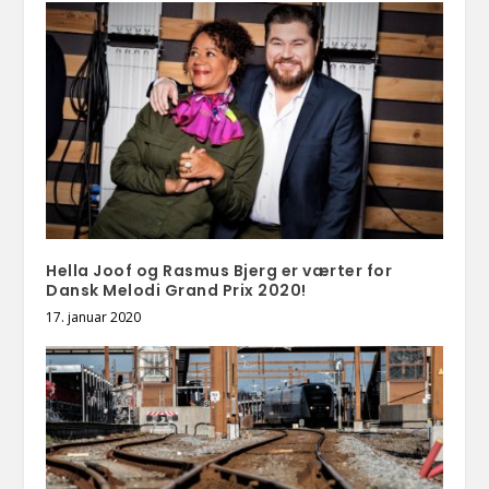
Hella Joof og Rasmus Bjerg er værter for
Dansk Melodi Grand Prix 2020!
17. januar 2020