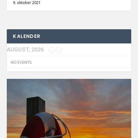
9. oktober 2021
KALENDER
AUGUST, 2026
NO EVENTS