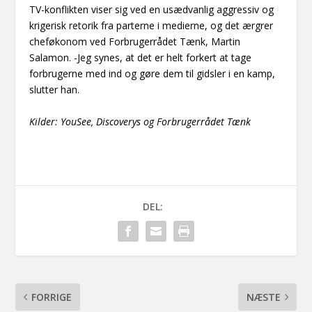
TV-konflikten viser sig ved en usædvanlig aggressiv og
krigerisk retorik fra parterne i medierne, og det ærgrer
cheføkonom ved Forbrugerrådet Tænk, Martin
Salamon. -Jeg synes, at det er helt forkert at tage
forbrugerne med ind og gøre dem til gidsler i en kamp,
slutter han.
Kilder: YouSee, Discoverys og Forbrugerrådet Tænk
DEL:
FORRIGE
NÆSTE