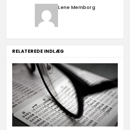
Lene Memborg
RELATEREDE INDLÆG