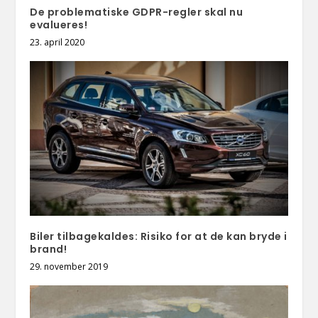
De problematiske GDPR-regler skal nu
evalueres!
23. april 2020
Biler tilbagekaldes: Risiko for at de kan bryde i
brand!
29. november 2019