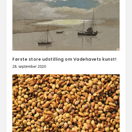
Første store udstilling om Vadehavets kunst!
28. september 2020