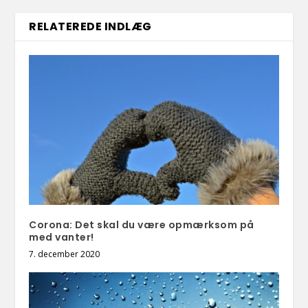
RELATEREDE INDLÆG
Corona: Det skal du være opmærksom på
med vanter!
7. december 2020