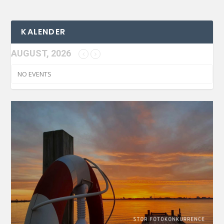
KALENDER
AUGUST, 2026
NO EVENTS