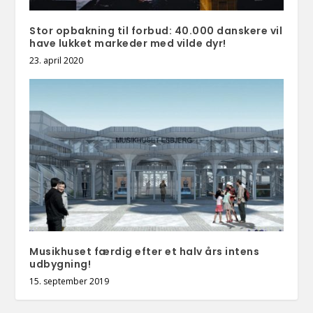
Stor opbakning til forbud: 40.000 danskere vil
have lukket markeder med vilde dyr!
23. april 2020
Musikhuset færdig efter et halv års intens
udbygning!
15. september 2019