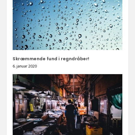
Skræmmende fund i regndråber!
6. januar 2020