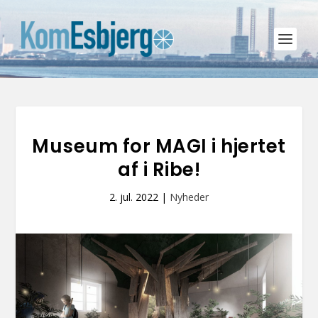
Museum for MAGI i hjertet
af i Ribe!
2. jul. 2022
|
Nyheder