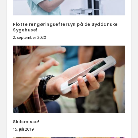
Flotte rengøringseftersyn på de Syddanske
Sygehuse!
2. september 2020
Skilsmisse!
15. juli 2019