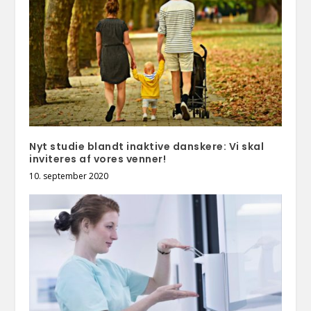
Nyt studie blandt inaktive danskere: Vi skal
inviteres af vores venner!
10. september 2020