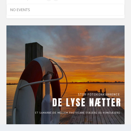
NO EVENTS