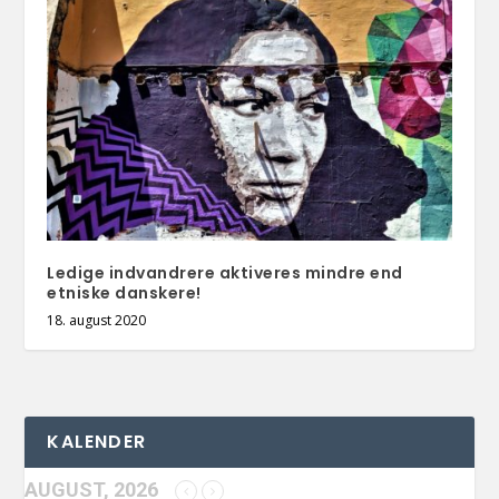
Ledige indvandrere aktiveres mindre end
etniske danskere!
18. august 2020
KALENDER
AUGUST, 2026