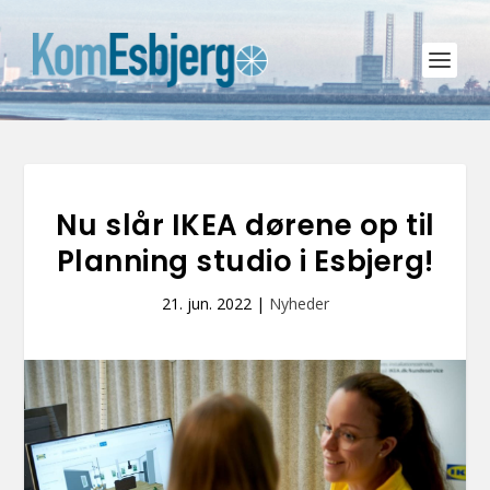
Nu slår IKEA dørene op til
Planning studio i Esbjerg!
21. jun. 2022
|
Nyheder