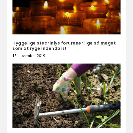
Hyggelige stearinlys forurener lige så meget
som at ryge indendørs!
13. november 2019