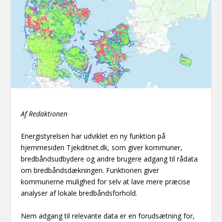
Af Redaktionen
Energistyrelsen har udviklet en ny funktion på
hjemmesiden Tjekditnet.dk, som giver kommuner,
bredbåndsudbydere og andre brugere adgang til rådata
om bredbåndsdækningen. Funktionen giver
kommunerne mulighed for selv at lave mere præcise
analyser af lokale bredbåndsforhold.
Nem adgang til relevante data er en forudsætning for,