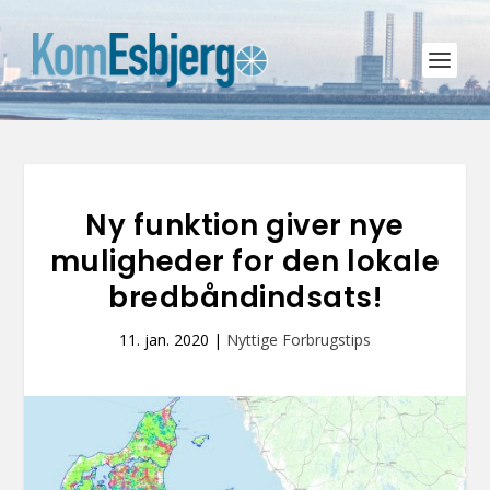
Ny funktion giver nye
muligheder for den lokale
bredbåndindsats!
11. jan. 2020
|
Nyttige Forbrugstips