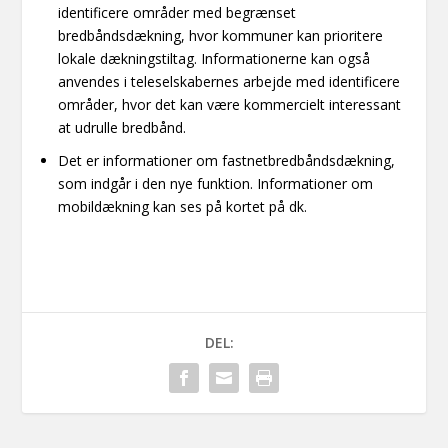
identificere områder med begrænset
bredbåndsdækning, hvor kommuner kan prioritere
lokale dækningstiltag. Informationerne kan også
anvendes i teleselskabernes arbejde med identificere
områder, hvor det kan være kommercielt interessant
at udrulle bredbånd.
Det er informationer om fastnetbredbåndsdækning,
som indgår i den nye funktion. Informationer om
mobildækning kan ses på kortet på
dk
.
DEL: