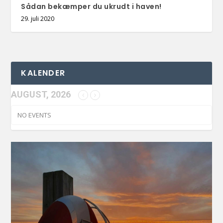
Sådan bekæmper du ukrudt i haven!
29. juli 2020
KALENDER
AUGUST, 2026
NO EVENTS