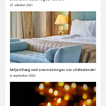
27. oktober 2021
Miljøtillæg ved overnatninger var vildledende!
4. september 2020