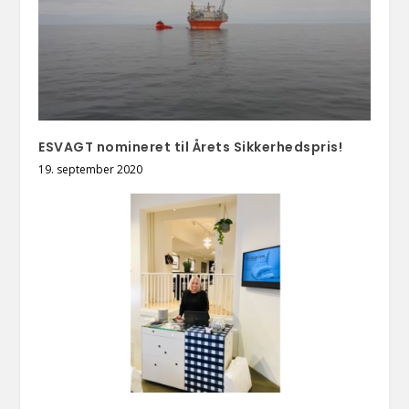
ESVAGT nomineret til Årets Sikkerhedspris!
19. september 2020