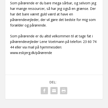
Som pårørende er du bare mega sårbar, og selvom jeg
har mange ressourcer, så har jeg også en grænse. Der
har det bare været guld værd at have en
pårørendevejleder, der vil gøre det bedste for mig som
forælder og pårørende.
Som pårørende er du altid velkommen til at tage fat i
pårørendevejleder Lene Voetmann på telefon: 23 60 74
44 eller via mail på hjemmesiden:
www.esbjerg.dk/pårørende
DEL: