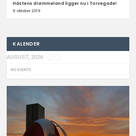
Hästens drømmeland ligger nu i Torvegade!
9. oktober 2019
KALENDER
AUGUST, 2026
NO EVENTS