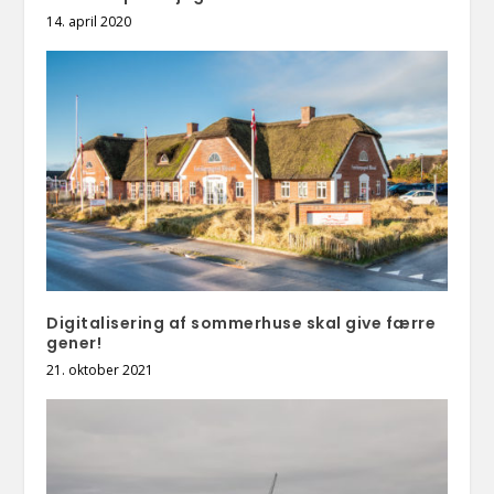
14. april 2020
Digitalisering af sommerhuse skal give færre
gener!
21. oktober 2021