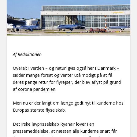
Af Redaktionen
Overalt i verden – og naturligvis også her i Danmark –
sidder mange forsat og venter utålmodigt på at få
deres penge retur for flyrejser, der blev aflyst på grund
af corona pandemien.
Men nu er der langt om længe godt nyt til kunderne hos
Europas største flyselskab.
Det irske lavprisselskab Ryanair lover i en
pressemeddelelse, at næsten alle kunderne snart får