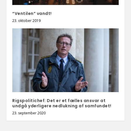
“Ventilen” vandt!
23. oktober 2019
Rigspolitichef: Det er et fælles ansvar at
undgå yderligere nedlukning af samfundet!
23. september 2020