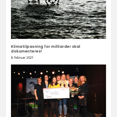
Klimatilpasning for milliarder skal
dokumenteres!
8. februar 2021