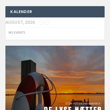
KALENDER
AUGUST, 2026
NO EVENTS