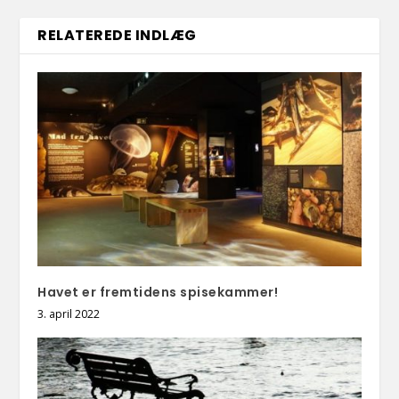
RELATEREDE INDLÆG
Havet er fremtidens spisekammer!
3. april 2022