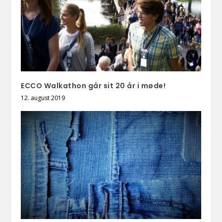
ECCO Walkathon går sit 20 år i møde!
12. august 2019