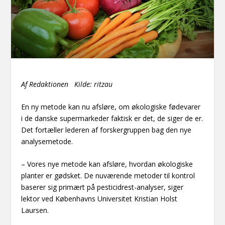
Af Redaktionen Kilde: ritzau
En ny metode kan nu afsløre, om økologiske fødevarer
i de danske supermarkeder faktisk er det, de siger de er.
Det fortæller lederen af forskergruppen bag den nye
analysemetode.
– Vores nye metode kan afsløre, hvordan økologiske
planter er gødsket. De nuværende metoder til kontrol
baserer sig primært på pesticidrest-analyser, siger
lektor ved Københavns Universitet Kristian Holst
Laursen.