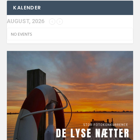
KALENDER
AUGUST, 2026
NO EVENTS