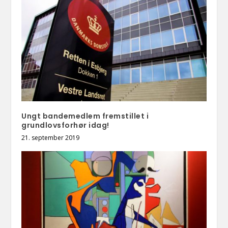
Ungt bandemedlem fremstillet i
grundlovsforhør idag!
21. september 2019