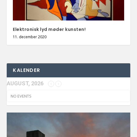
Elektronisk lyd møder kunsten!
11. december 2020
KALENDER
AUGUST, 2026
NO EVENTS