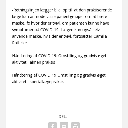
-Retningslinjen lægger bl.a. op til, at den praktiserende
læge kan anmode visse patientgrupper om at bære
maske, fx hvor der er tvivl, om patienten kunne have
symptomer på COVID-19. Lægen kan også selv
anvende maske, hvis der er tvivl, fortsætter Camilla
Rathcke.
Håndtering af COVID 19: Omstilling og gradvis øget
aktivitet i almen praksis
Håndtering af COVID 19 Omstilling og gradvis øget
aktivitet i speciallægepraksis
DEL: