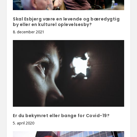
Skal Esbjerg være en levende og bæredygtig
by eller en kulturel oplevelsesby?
8. december 2021
Er du bekymret eller bange for Covid-19?
5. april 2020