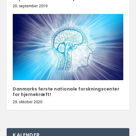
20. september 2019
Danmarks første nationale forskningscenter
for hjernekræft!
29. oktober 2020
KALENDER