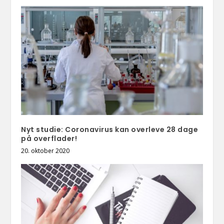
Nyt studie: Coronavirus kan overleve 28 dage
på overflader!
20. oktober 2020