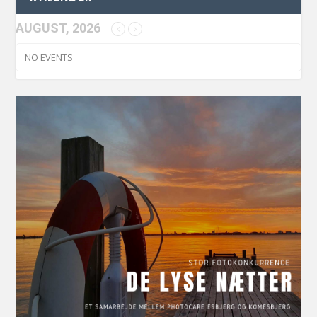
AUGUST, 2026
NO EVENTS