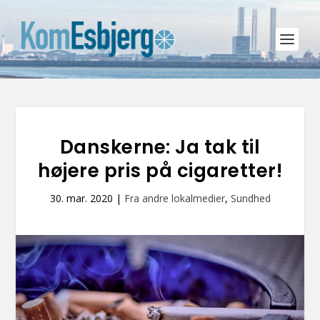
Danskerne: Ja tak til
højere pris på cigaretter!
30. mar. 2020
|
Fra andre lokalmedier
,
Sundhed