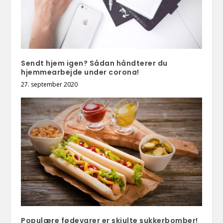
Sendt hjem igen? Sådan håndterer du
hjemmearbejde under corona!
27. september 2020
Populære fødevarer er skjulte sukkerbomber!