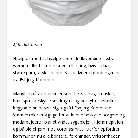
Af Redaktionen
Hjælp os med at hjælpe andre. Indlever dine ekstra
værnemidler til kommunen, eller ring, hvis du har et
større parti, vi skal hente. Sådan lyder opfordringen nu
fra Esbjerg Kommune.
Manglen på værnemidler som f.eks. ansigtsmasker,
håndsprit, beskyttelsesdragter og beskyttelsesbriller
begynder nu at vise sig, også i Esbjerg Kommune.
Værnemidler er vigtige for at kunne beskytte borgere og
medarbejdere i blandt andet sygeplejen, hjemmeplejen
og på plejehjem mod coronasmitte. Derfor opfordrer
kommunen nu alle borgere, foreninger, virksomheder