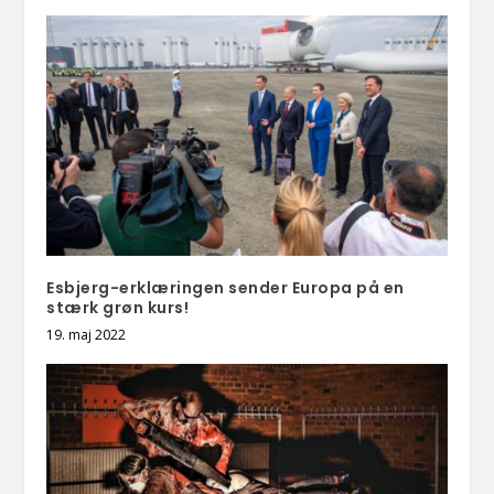
Esbjerg-erklæringen sender Europa på en
stærk grøn kurs!
19. maj 2022