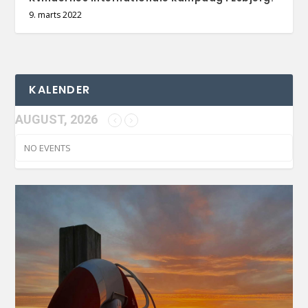
9. marts 2022
KALENDER
AUGUST, 2026
NO EVENTS