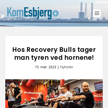
Hos Recovery Bulls tager
man tyren ved hornene!
15. mar. 2023
|
Nyheder