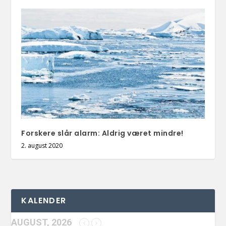
Forskere slår alarm: Aldrig været mindre!
2. august 2020
KALENDER
AUGUST, 2026