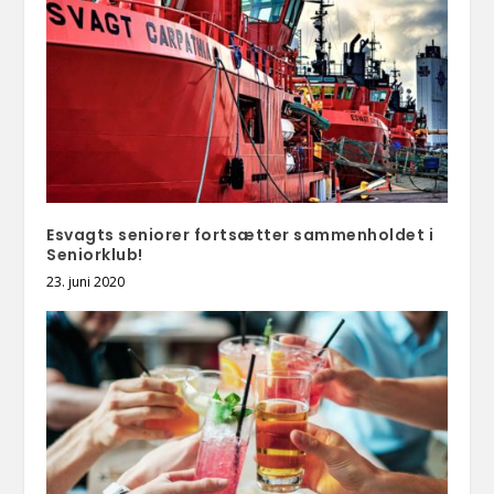
Esvagts seniorer fortsætter sammenholdet i
Seniorklub!
23. juni 2020