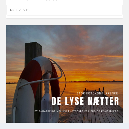
NO EVENTS