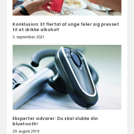
Konklusion: Et flertal af unge føler sig presset
til at drikke alkohol!
3. september 2021
Eksperter advarer: Du skal slukke din
bluetooth!
29. august 2019