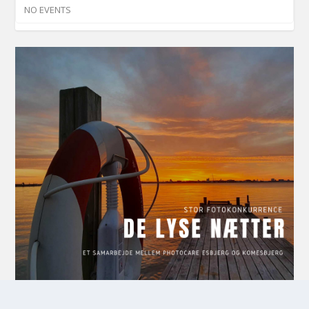
NO EVENTS