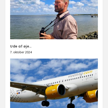
Ude af øje…
7. oktober 2024