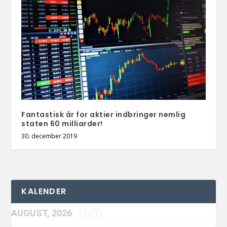
Fantastisk år for aktier indbringer nemlig
staten 60 milliarder!
30. december 2019
KALENDER
AUGUST, 2026