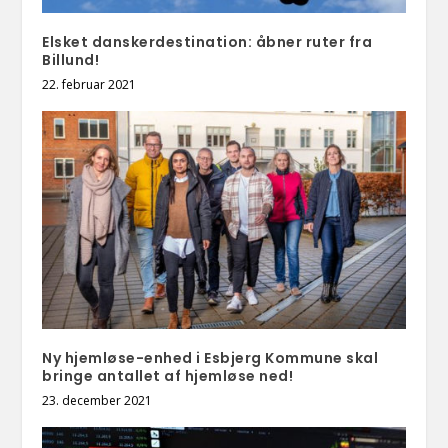
Elsket danskerdestination: åbner ruter fra
Billund!
22. februar 2021
Ny hjemløse-enhed i Esbjerg Kommune skal
bringe antallet af hjemløse ned!
23. december 2021