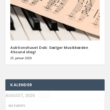
Auktionshuset Dab: Sælger Musikkæden
4Sound idag!
25. januar 2020
KALENDER
AUGUST, 2026
NO EVENTS