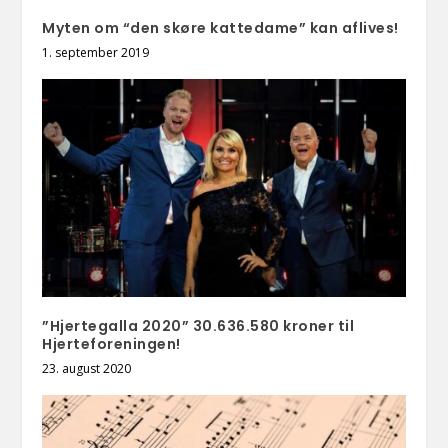
Myten om “den skøre kattedame” kan aflives!
1. september 2019
”Hjertegalla 2020” 30.636.580 kroner til
Hjerteforeningen!
23. august 2020