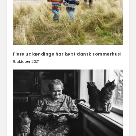
Flere udlændinge har købt dansk sommerhus!
9. oktober 2021