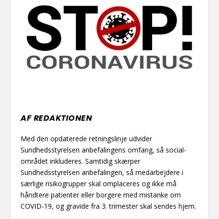
AF REDAKTIONEN
Med den opdaterede retningslinje udvider
Sundhedsstyrelsen anbefalingens omfang, så social-
området inkluderes. Samtidig skærper
Sundhedsstyrelsen anbefalingen, så medarbejdere i
særlige risikogrupper skal omplaceres og ikke må
håndtere patienter eller borgere med mistanke om
COVID-19, og gravide fra 3. trimester skal sendes hjem.