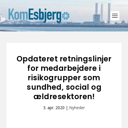
Opdateret retningslinjer
for medarbejdere i
risikogrupper som
sundhed, social og
ældresektoren!
3. apr. 2020
|
Nyheder