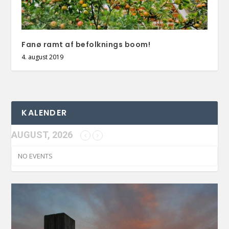
Fanø ramt af befolknings boom!
4. august 2019
KALENDER
AUGUST, 2026
NO EVENTS