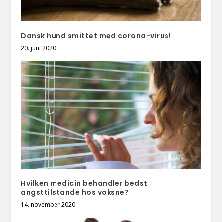
Dansk hund smittet med corona-virus!
20. juni 2020
Hvilken medicin behandler bedst
angsttilstande hos voksne?
14. november 2020