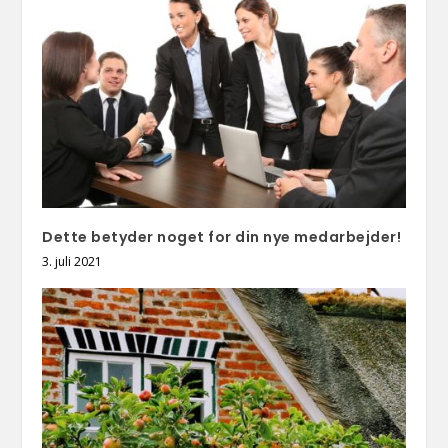
Dette betyder noget for din nye medarbejder!
3. juli 2021