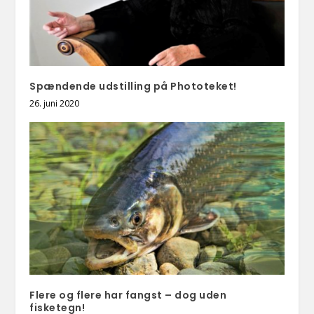
Spændende udstilling på Phototeket!
26. juni 2020
Flere og flere har fangst – dog uden
fisketegn!