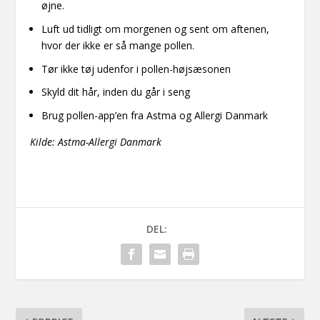
øjne.
Luft ud tidligt om morgenen og sent om aftenen,
hvor der ikke er så mange pollen.
Tør ikke tøj udenfor i pollen-højsæsonen
Skyld dit hår, inden du går i seng
Brug pollen-app’en fra Astma og Allergi Danmark
Kilde: Astma-Allergi Danmark
DEL: