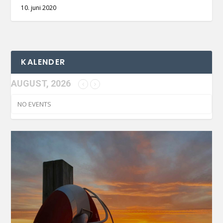
10. juni 2020
KALENDER
AUGUST, 2026
NO EVENTS