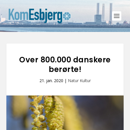
Over 800.000 danskere
berørte!
21. jan. 2020
|
Natur Kultur