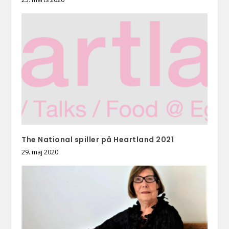
The National spiller på Heartland 2021
29. maj 2020