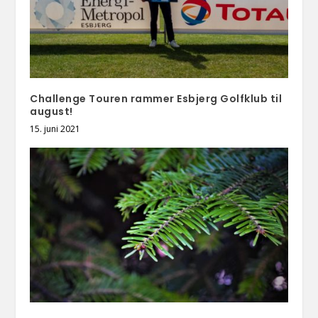
Challenge Touren rammer Esbjerg Golfklub til
august!
15. juni 2021