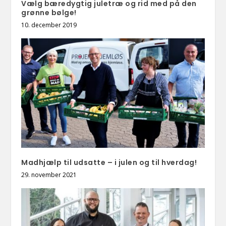
Vælg bæredygtig juletræ og rid med på den
grønne bølge!
10. december 2019
Madhjælp til udsatte – i julen og til hverdag!
29. november 2021