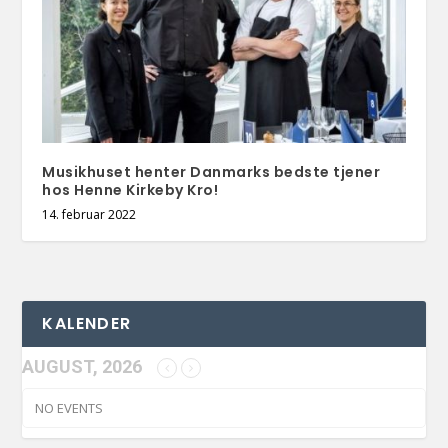
Musikhuset henter Danmarks bedste tjener
hos Henne Kirkeby Kro!
14. februar 2022
KALENDER
AUGUST, 2026
NO EVENTS