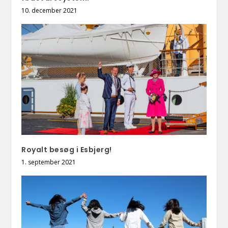
10. december 2021
Royalt besøg i Esbjerg!
1. september 2021