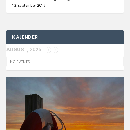
12. september 2019
KALENDER
AUGUST, 2026
NO EVENTS