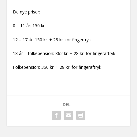
De nye priser:
0 – 11 år: 150 kr.
12 – 17 år: 150 kr. + 28 kr. for fingertryk
18 år – folkepension: 862 kr. + 28 kr. for fingeraftryk
Folkepension: 350 kr. + 28 kr. for fingeraftryk
DEL: