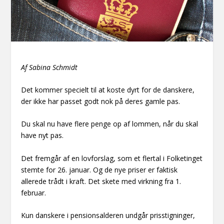
Af Sabina Schmidt
Det kommer specielt til at koste dyrt for de danskere,
der ikke har passet godt nok på deres gamle pas.
Du skal nu have flere penge op af lommen, når du skal
have nyt pas.
Det fremgår af en lovforslag, som et flertal i Folketinget
stemte for 26. januar. Og de nye priser er faktisk
allerede trådt i kraft. Det skete med virkning fra 1.
februar.
Kun danskere i pensionsalderen undgår prisstigninger,