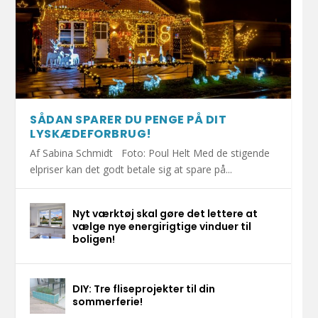
SÅDAN SPARER DU PENGE PÅ DIT
LYSKÆDEFORBRUG!
Af Sabina Schmidt Foto: Poul Helt Med de stigende
elpriser kan det godt betale sig at spare på...
Nyt værktøj skal gøre det lettere at
vælge nye energirigtige vinduer til
boligen!
DIY: Tre fliseprojekter til din
sommerferie!