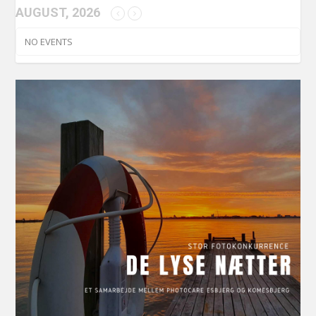
AUGUST, 2026
NO EVENTS