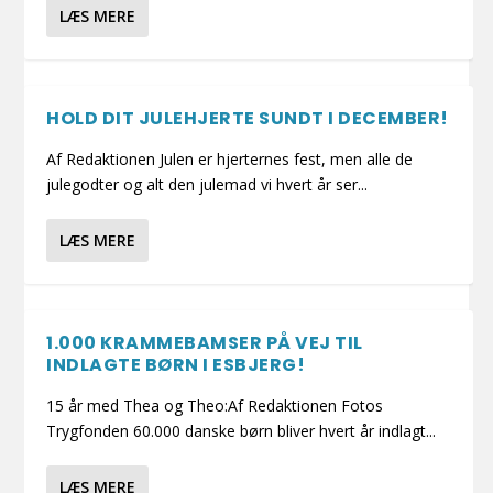
LÆS MERE
HOLD DIT JULEHJERTE SUNDT I DECEMBER!
Af Redaktionen Julen er hjerternes fest, men alle de
julegodter og alt den julemad vi hvert år ser...
LÆS MERE
1.000 KRAMMEBAMSER PÅ VEJ TIL
INDLAGTE BØRN I ESBJERG!
15 år med Thea og Theo:Af Redaktionen Fotos
Trygfonden 60.000 danske børn bliver hvert år indlagt...
LÆS MERE