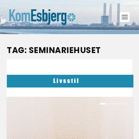
TAG:
SEMINARIEHUSET