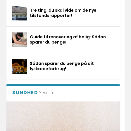
Tre ting, du skal vide om de nye
tilstandsrapporter!
Guide til renovering af bolig: Sådan
sparer du penge!
Sådan sparer du penge på dit
lyskædeforbrug!
SUNDHED
Seneste