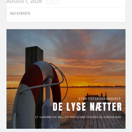
AUGUST, 2026
NO EVENTS