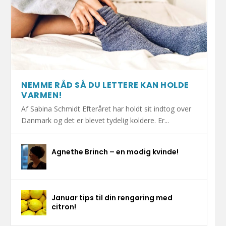
NEMME RÅD SÅ DU LETTERE KAN HOLDE
VARMEN!
Af Sabina Schmidt Efteråret har holdt sit indtog over
Danmark og det er blevet tydelig koldere. Er...
Agnethe Brinch – en modig kvinde!
Januar tips til din rengøring med
citron!