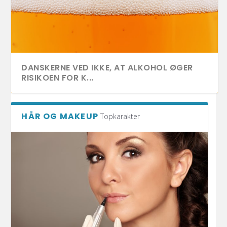
DANSKERNE VED IKKE, AT ALKOHOL ØGER
RISIKOEN FOR K...
HÅR OG MAKEUP
Topkarakter