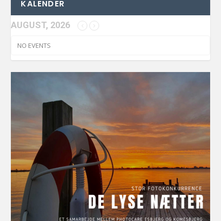
KALENDER
AUGUST, 2026
NO EVENTS