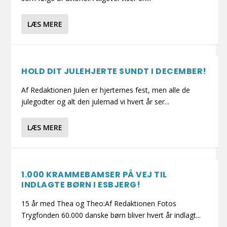
LÆS MERE
HOLD DIT JULEHJERTE SUNDT I DECEMBER!
Af Redaktionen Julen er hjerternes fest, men alle de
julegodter og alt den julemad vi hvert år ser...
LÆS MERE
1.000 KRAMMEBAMSER PÅ VEJ TIL
INDLAGTE BØRN I ESBJERG!
15 år med Thea og Theo:Af Redaktionen Fotos
Trygfonden 60.000 danske børn bliver hvert år indlagt...