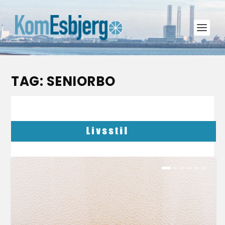
TAG:
SENIORBO