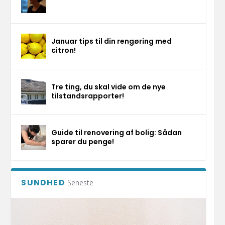
Januar tips til din rengøring med
citron!
Tre ting, du skal vide om de nye
tilstandsrapporter!
Guide til renovering af bolig: Sådan
sparer du penge!
SUNDHED
Seneste