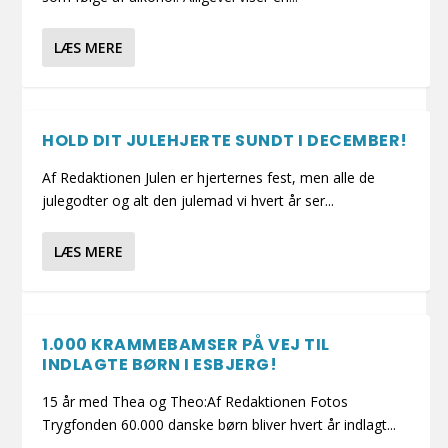
LÆS MERE
HOLD DIT JULEHJERTE SUNDT I DECEMBER!
Af Redaktionen Julen er hjerternes fest, men alle de
julegodter og alt den julemad vi hvert år ser...
LÆS MERE
1.000 KRAMMEBAMSER PÅ VEJ TIL
INDLAGTE BØRN I ESBJERG!
15 år med Thea og Theo:Af Redaktionen Fotos
Trygfonden 60.000 danske børn bliver hvert år indlagt...