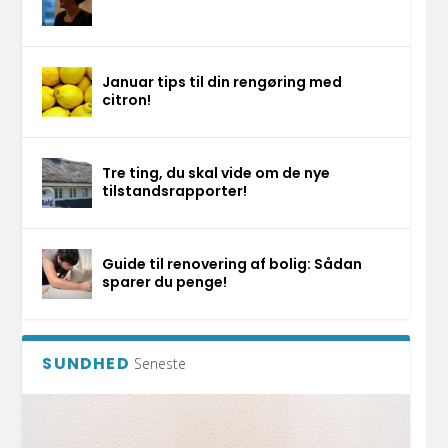
Januar tips til din rengøring med
citron!
Tre ting, du skal vide om de nye
tilstandsrapporter!
Guide til renovering af bolig: Sådan
sparer du penge!
SUNDHED
Seneste