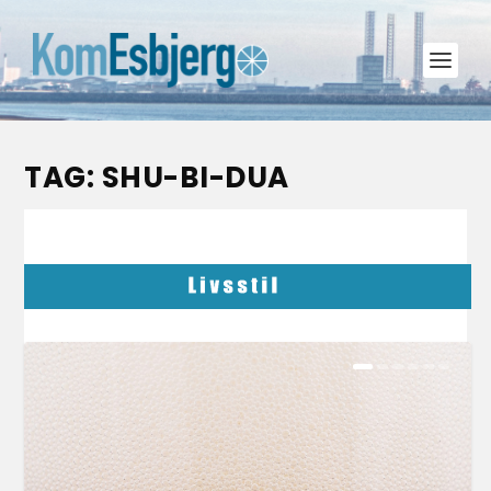
TAG:
SHU-BI-DUA