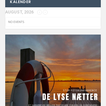
KALENDER
AUGUST, 2026
NO EVENTS