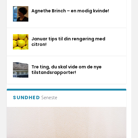
Agnethe Brinch – en modig kvinde!
Januar tips til din rengøring med
citron!
Tre ting, du skal vide om de nye
tilstandsrapporter!
SUNDHED
Seneste