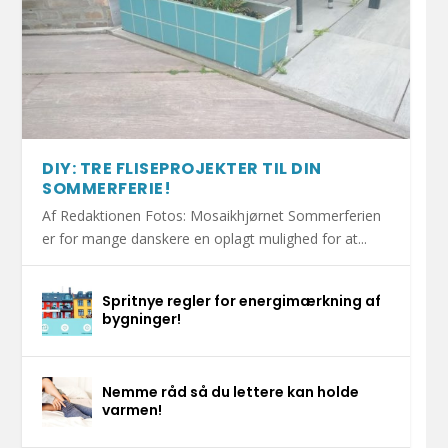
DIY: TRE FLISEPROJEKTER TIL DIN
SOMMERFERIE!
Af Redaktionen Fotos: Mosaikhjørnet Sommerferien
er for mange danskere en oplagt mulighed for at...
Spritnye regler for energimærkning af
bygninger!
Nemme råd så du lettere kan holde
varmen!