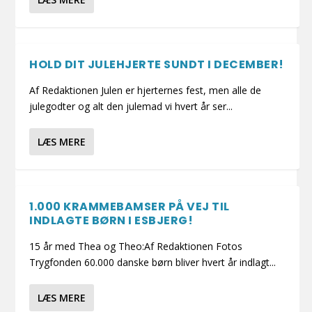
HOLD DIT JULEHJERTE SUNDT I DECEMBER!
Af Redaktionen Julen er hjerternes fest, men alle de
julegodter og alt den julemad vi hvert år ser...
LÆS MERE
1.000 KRAMMEBAMSER PÅ VEJ TIL
INDLAGTE BØRN I ESBJERG!
15 år med Thea og Theo:Af Redaktionen Fotos
Trygfonden 60.000 danske børn bliver hvert år indlagt...
LÆS MERE