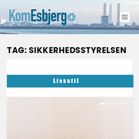
TAG:
SIKKERHEDSSTYRELSEN