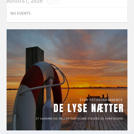
AUGUST, 2026
NO EVENTS