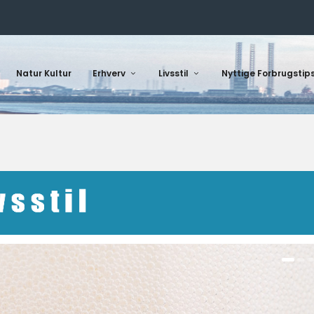
Natur Kultur
Erhverv
Livsstil
Nyttige Forbrugstip