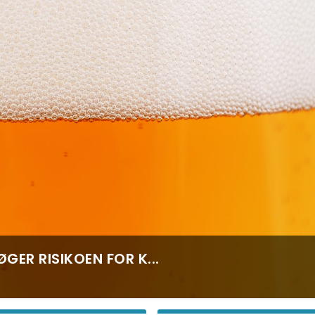
GER RISIKOEN FOR K...