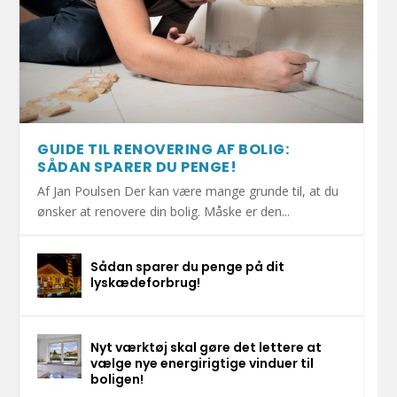
GUIDE TIL RENOVERING AF BOLIG:
SÅDAN SPARER DU PENGE!
Af Jan Poulsen Der kan være mange grunde til, at du
ønsker at renovere din bolig. Måske er den...
Sådan sparer du penge på dit
lyskædeforbrug!
Nyt værktøj skal gøre det lettere at
vælge nye energirigtige vinduer til
boligen!