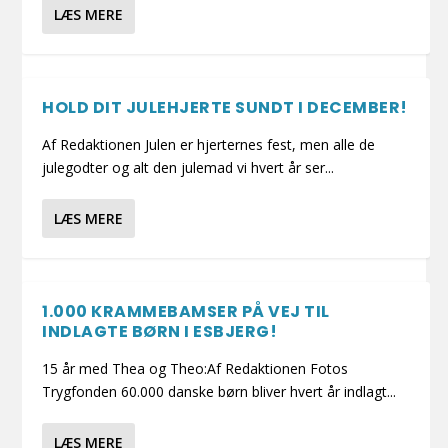
LÆS MERE
HOLD DIT JULEHJERTE SUNDT I DECEMBER!
Af Redaktionen Julen er hjerternes fest, men alle de
julegodter og alt den julemad vi hvert år ser...
LÆS MERE
1.000 KRAMMEBAMSER PÅ VEJ TIL
INDLAGTE BØRN I ESBJERG!
15 år med Thea og Theo:Af Redaktionen Fotos
Trygfonden 60.000 danske børn bliver hvert år indlagt...
LÆS MERE