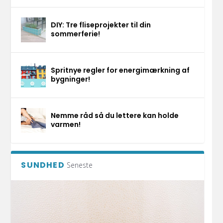
DIY: Tre fliseprojekter til din
sommerferie!
Spritnye regler for energimærkning af
bygninger!
Nemme råd så du lettere kan holde
varmen!
SUNDHED
Seneste