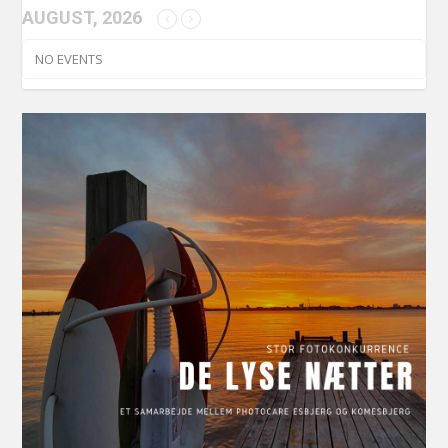
AUGUST, 2026
NO EVENTS