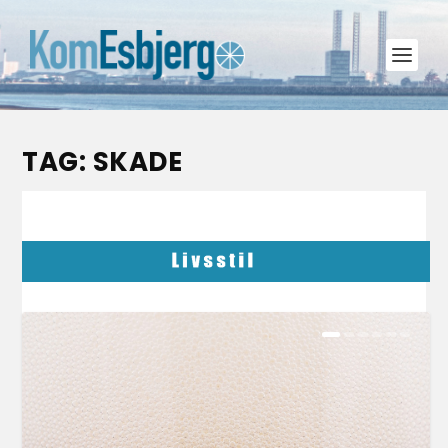
TAG:
SKADE