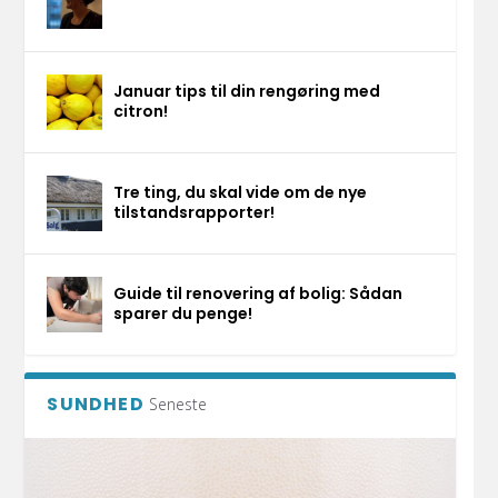
Januar tips til din rengøring med
citron!
Tre ting, du skal vide om de nye
tilstandsrapporter!
Guide til renovering af bolig: Sådan
sparer du penge!
SUNDHED
Seneste