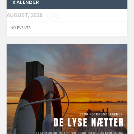
KALENDER
AUGUST, 2026
NO EVENTS