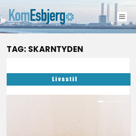
TAG:
SKARNTYDEN