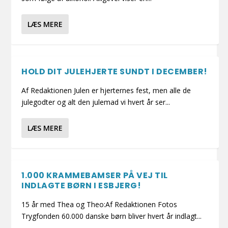
LÆS MERE
HOLD DIT JULEHJERTE SUNDT I DECEMBER!
Af Redaktionen Julen er hjerternes fest, men alle de
julegodter og alt den julemad vi hvert år ser...
LÆS MERE
1.000 KRAMMEBAMSER PÅ VEJ TIL
INDLAGTE BØRN I ESBJERG!
15 år med Thea og Theo:Af Redaktionen Fotos
Trygfonden 60.000 danske børn bliver hvert år indlagt...