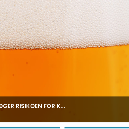
GER RISIKOEN FOR K...