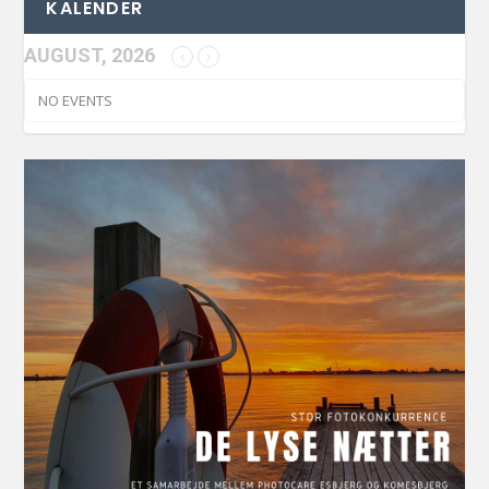
KALENDER
AUGUST, 2026
NO EVENTS