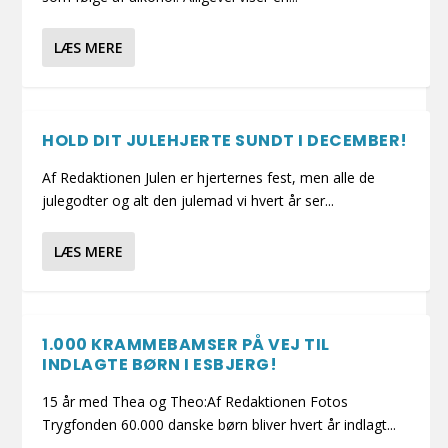
LÆS MERE
HOLD DIT JULEHJERTE SUNDT I DECEMBER!
Af Redaktionen Julen er hjerternes fest, men alle de
julegodter og alt den julemad vi hvert år ser...
LÆS MERE
1.000 KRAMMEBAMSER PÅ VEJ TIL
INDLAGTE BØRN I ESBJERG!
15 år med Thea og Theo:Af Redaktionen Fotos
Trygfonden 60.000 danske børn bliver hvert år indlagt...