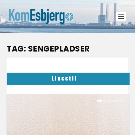
TAG:
SENGEPLADSER