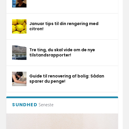
Januar tips til din rengøring med
citron!
Tre ting, du skal vide om de nye
tilstandsrapporter!
Guide til renovering af bolig: Sådan
sparer du penge!
SUNDHED
Seneste