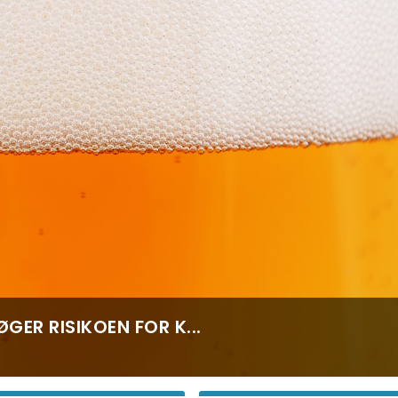
GER RISIKOEN FOR K...