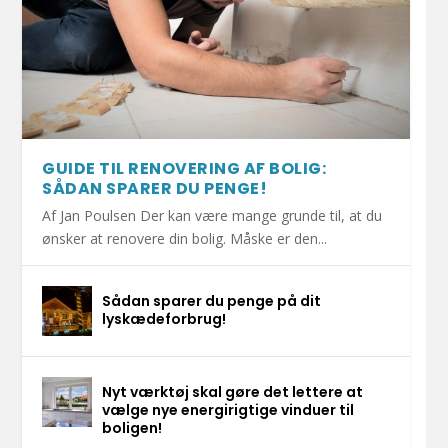
GUIDE TIL RENOVERING AF BOLIG:
SÅDAN SPARER DU PENGE!
Af Jan Poulsen Der kan være mange grunde til, at du
ønsker at renovere din bolig. Måske er den...
Sådan sparer du penge på dit
lyskædeforbrug!
Nyt værktøj skal gøre det lettere at
vælge nye energirigtige vinduer til
boligen!