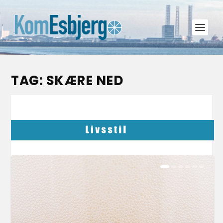
TAG:
SKÆRE NED