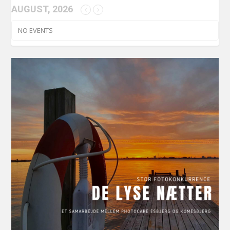
AUGUST, 2026
NO EVENTS