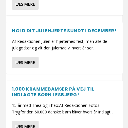
LÆS MERE
HOLD DIT JULEHJERTE SUNDT I DECEMBER!
Af Redaktionen Julen er hjerternes fest, men alle de
julegodter og alt den julemad vi hvert år ser...
LÆS MERE
1.000 KRAMMEBAMSER PÅ VEJ TIL
INDLAGTE BØRN I ESBJERG!
15 år med Thea og Theo:Af Redaktionen Fotos
Trygfonden 60.000 danske børn bliver hvert år indlagt...
LÆS MERE