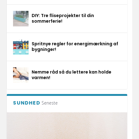
DIY: Tre fliseprojekter til din
sommerferie!
Spritnye regler for energimærkning af
bygninger!
Nemme råd så du lettere kan holde
varmen!
SUNDHED
Seneste