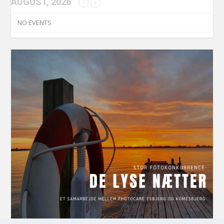
AUGUST, 2026
NO EVENTS