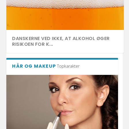
DANSKERNE VED IKKE, AT ALKOHOL ØGER
RISIKOEN FOR K...
HÅR OG MAKEUP
Topkarakter