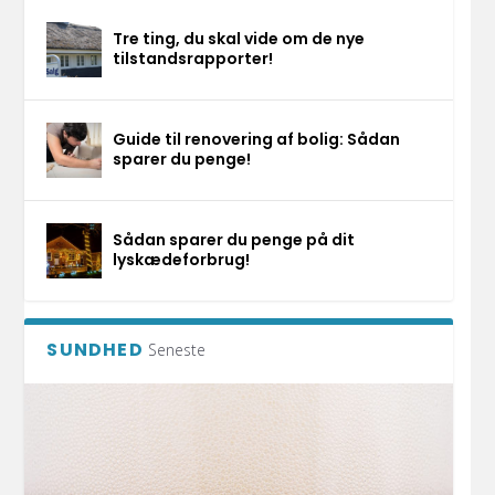
Tre ting, du skal vide om de nye
tilstandsrapporter!
Guide til renovering af bolig: Sådan
sparer du penge!
Sådan sparer du penge på dit
lyskædeforbrug!
SUNDHED
Seneste