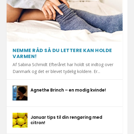
NEMME RÅD SÅ DU LETTERE KAN HOLDE
VARMEN!
Af Sabina Schmidt Efteråret har holdt sit indtog over
Danmark og det er blevet tydelig koldere. Er...
Agnethe Brinch – en modig kvinde!
Januar tips til din rengøring med
citron!