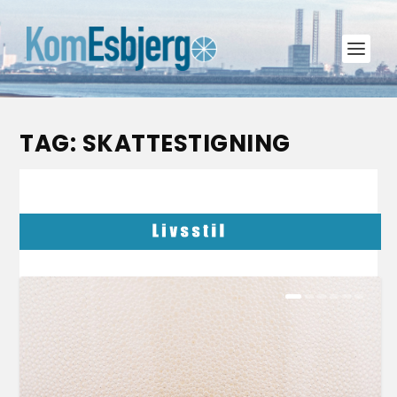
TAG:
SKATTESTIGNING